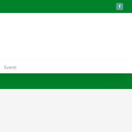
Faceboo
Eventi