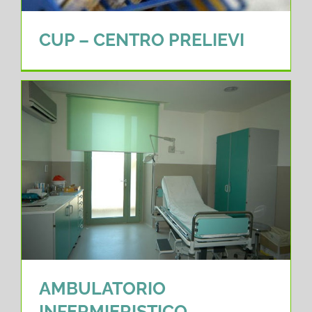
CUP – CENTRO PRELIEVI
AMBULATORIO
INFERMIERISTICO