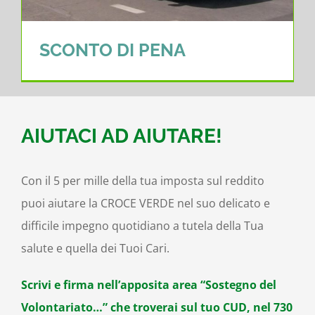
SCONTO DI PENA
AIUTACI AD AIUTARE!
Con il 5 per mille della tua imposta sul reddito
puoi aiutare la CROCE VERDE nel suo delicato e
difficile impegno quotidiano a tutela della Tua
salute e quella dei Tuoi Cari.
Scrivi e firma nell’apposita area “Sostegno del
Volontariato…” che troverai sul tuo CUD, nel 730