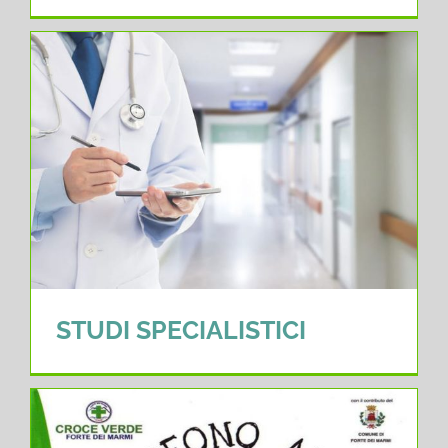
STUDI SPECIALISTICI