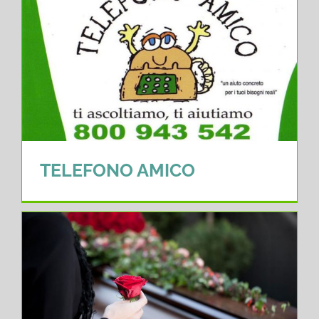
TELEFONO AMICO