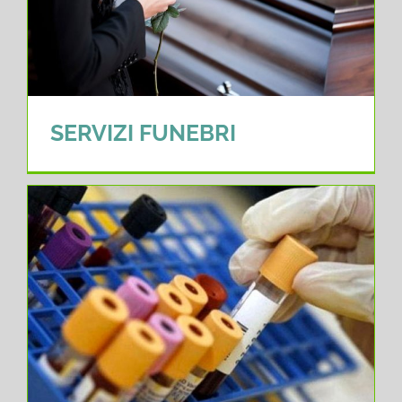
SERVIZI FUNEBRI