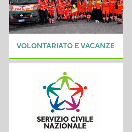
VOLONTARIATO E VACANZE