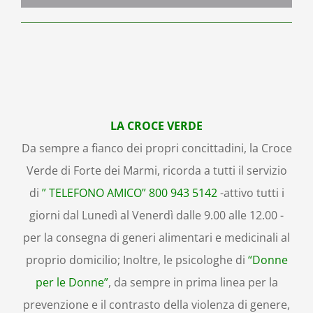
LA CROCE VERDE
Da sempre a fianco dei propri concittadini, la Croce
Verde di Forte dei Marmi, ricorda a tutti il servizio
di
” TELEFONO AMICO” 800 943 5142
-attivo tutti i
giorni dal Lunedì al Venerdì dalle 9.00 alle 12.00 -
per la consegna di generi alimentari e medicinali al
proprio domicilio; Inoltre, le psicologhe di
“Donne
per le Donne”
, da sempre in prima linea per la
prevenzione e il contrasto della violenza di genere,