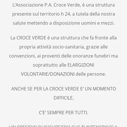
L’Associazione P.A. Croce Verde, è una struttura
presente sul territorio h 24, a tutela della nostra
salute mettendo a disposizione uomini e mezzi.
La CROCE VERDE è una struttura che fa fronte alla
propria attività socio-sanitaria, grazie alle
convenzioni, ai proventi delle onoranze funebri ma
soprattutto alle ELARGIZIONI
VOLONTARIE/DONAZIONI delle persone.
ANCHE SE PER LA CROCE VERDE E’ UN MOMENTO
DIFFICILE,
C’E’ SEMPRE PER TUTTI.