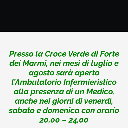
Presso la Croce Verde di Forte
dei Marmi, nei mesi di luglio e
agosto sarà aperto
l’Ambulatorio Infermieristico
alla presenza di un Medico,
anche nei giorni di venerdì,
sabato e domenica con orario
20,00 – 24,00