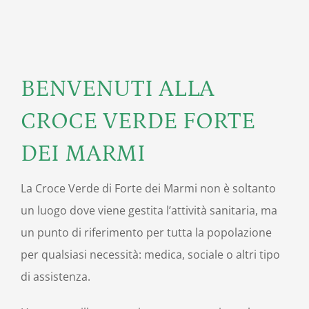
BENVENUTI ALLA
CROCE VERDE FORTE
DEI MARMI
La Croce Verde di Forte dei Marmi non è soltanto
un luogo dove viene gestita l’attività sanitaria, ma
un punto di riferimento per tutta la popolazione
per qualsiasi necessità: medica, sociale o altri tipo
di assistenza.