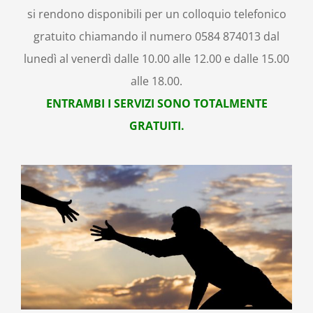
si rendono disponibili per un colloquio telefonico
gratuito chiamando il numero 0584 874013 dal
lunedì al venerdì dalle 10.00 alle 12.00 e dalle 15.00
alle 18.00.
ENTRAMBI I SERVIZI SONO TOTALMENTE
GRATUITI.