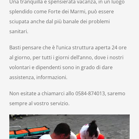
Una tranquilla e spensierata vacanza, in un luogo
splendido come Forte dei Marmi, può essere
sciupata anche dal più banale dei problemi
sanitari.
Basti pensare che è l’unica struttura aperta 24 ore
al giorno, per tutti i giorni dell’anno, dove i nostri
volontari e dipendenti sono in grado di dare
assistenza, informazioni.
Non esitate a chiamarci allo 0584-874013, saremo
sempre al vostro servizio.