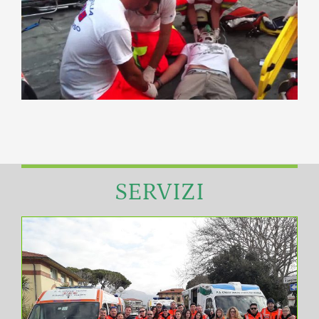
SERVIZI