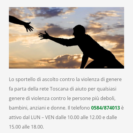
Lo sportello di ascolto contro la violenza di genere
fa parta della rete Toscana di aiuto per qualsiasi
genere di violenza contro le persone più deboli,
bambini, anziani e donne
. Il telefono
0584/874013
è
attivo dal LUN – VEN dalle 10.00 alle 12.00 e dalle
15.00 alle 18.00.