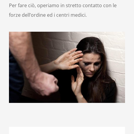
Per fare ciò, operiamo in stretto contatto con le
forze dell’ordine ed i centri medici.