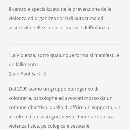
Il centro è specializzato nella prevenzione della
violenza ed organizza corsi di autostima ed
assertività nelle scuole primarie e dell’infanzia.
“La Violenza, sotto qualunque forma si manifesti, è
un fallimento”
(Jean Paul Sartre)
Dal 2009 siamo un gruppo eterogeneo di
volontarie, psicologhe ed avvocati mosso da un
comune obiettivo: quello di offrire un supporto, un
ascolto ed un sostegno, verso chiunque subisca
violenza fisica, psicologica e sessuale.