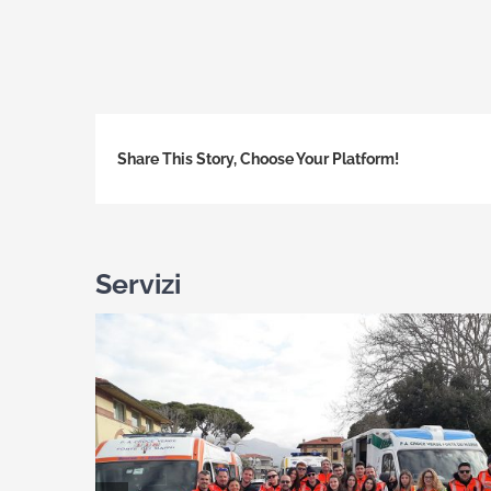
Share This Story, Choose Your Platform!
Servizi