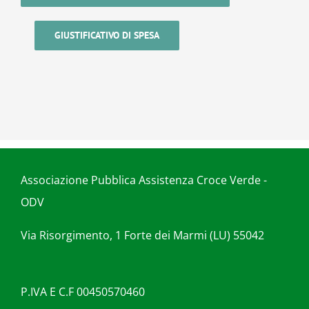
GIUSTIFICATIVO DI SPESA
Associazione Pubblica Assistenza Croce Verde -
ODV
Via Risorgimento, 1 Forte dei Marmi (LU) 55042
P.IVA E C.F 00450570460