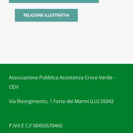
RELAZIONE ILLUSTRATIVA
Associazione Pubblica Assistenza Croce Verde -
ODV
Via Risorgimento, 1 Forte dei Marmi (LU) 55042
P.IVA E C.F 00450570460